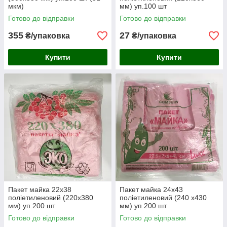
мкм)
мм) уп.100 шт
Готово до відправки
Готово до відправки
355
27
₴/упаковка
₴/упаковка
Купити
Купити
Пакет майка 22x38
Пакет майка 24x43
поліетиленовий (220х380
поліетиленовий (240 х430
мм) уп.200 шт
мм) уп.200 шт
Готово до відправки
Готово до відправки