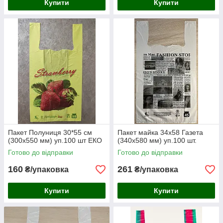
Купити
Купити
Пакет Полуниця 30*55 см
Пакет майка 34х58 Газета
(300x550 мм) уп.100 шт ЕКО
(340х580 мм) уп.100 шт.
Готово до відправки
Готово до відправки
160
261
₴/упаковка
₴/упаковка
Купити
Купити