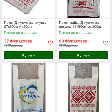
Пакет Дякуємо за покупку
Пакет майка Дякуємо за
27x50см уп.50шт
покупку 27x50см уп.100шт
Готово до відправки
Готово до відправки
37
69
₴/упаковка
₴/упаковка
42 ₴/упаковка
77 ₴/упаковка
Купити
Купити