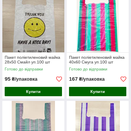
Пакет поліетиленовий майка
Пакет поліетиленовий майка
28х50 Смайл уп.100 шт
40х60 Смуга уп.100 шт
Готово до відправки
Готово до відправки
95
167
₴/упаковка
₴/упаковка
Купити
Купити