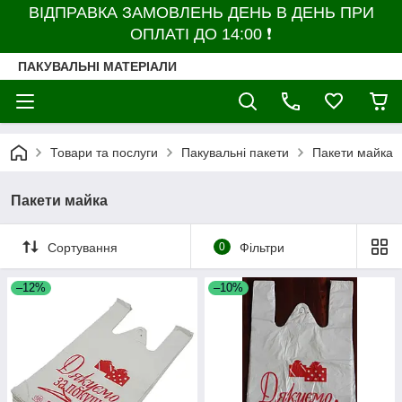
ВІДПРАВКА ЗАМОВЛЕНЬ ДЕНЬ В ДЕНЬ ПРИ
ОПЛАТІ ДО 14:00 ❗
ПАКУВАЛЬНІ МАТЕРІАЛИ
Товари та послуги
Пакувальні пакети
Пакети майка
Пакети майка
Сортування
0
Фільтри
–12%
–10%