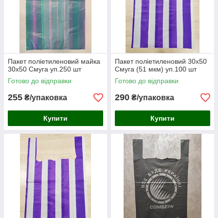
Пакет поліетиленовий майка
Пакет поліетиленовий 30х50
30х50 Смуга уп.250 шт
Смуга (51 мкм) уп.100 шт
Готово до відправки
Готово до відправки
255
290
₴/упаковка
₴/упаковка
Купити
Купити