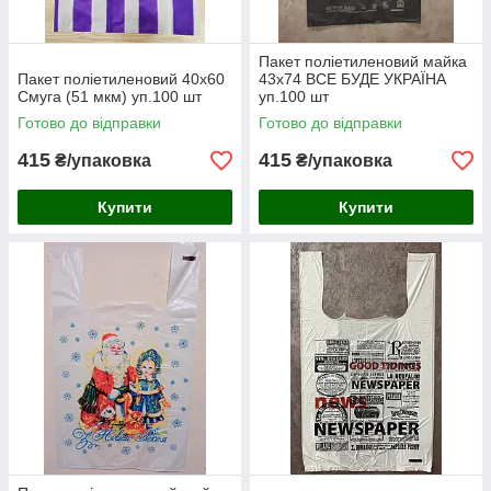
Пакет поліетиленовий майка
Пакет поліетиленовий 40х60
43х74 ВСЕ БУДЕ УКРАЇНА
Смуга (51 мкм) уп.100 шт
уп.100 шт
Готово до відправки
Готово до відправки
415
415
₴/упаковка
₴/упаковка
Купити
Купити