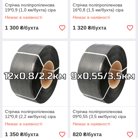
Стрічка поліпропіленова
Стрічка поліпропіленова
19*0,9 (1,0 км/бухта) сіра
16*0,8 (1,5 км/бухта) сіра
Немає в наявності
Немає в наявності
1 300
1 320
₴/бухта
₴/бухта
Стрічка поліпропіленова
Стрічка поліпропіленова
12*0,8 (2,2 км/бухта) сіра
09*0,55 (3,5 км/бухта) сіра
Немає в наявності
Немає в наявності
1 350
820
₴/бухта
₴/бухта