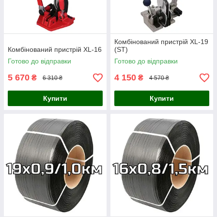
Комбінований пристрій XL-19
Комбінований пристрій XL-16
(ST)
Готово до відправки
Готово до відправки
5 670
4 150
₴
₴
6 310 ₴
4 570 ₴
Купити
Купити