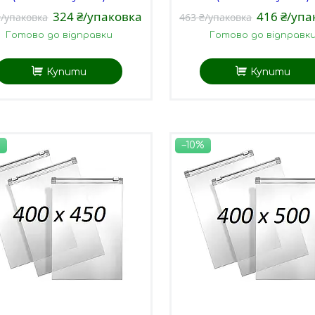
324 ₴/упаковка
416 ₴/упа
₴/упаковка
463 ₴/упаковка
Готово до відправки
Готово до відправк
Купити
Купити
–10%