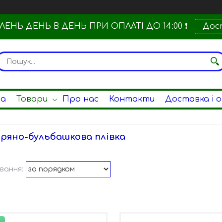
ЕНЬ ДЕНЬ В ДЕНЬ ПРИ ОПЛАТІ ДО 14:00 ❗
Дос
на
Товари
Про нас
Контакти
Доставка і 
ряно-бульбашкова плівка