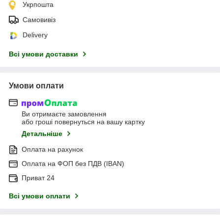
Укрпошта
Самовивіз
Delivery
Всі умови доставки
Умови оплати
Ви отримаєте замовлення
або гроші повернуться на вашу картку
Детальніше
Оплата на рахунок
Оплата на ФОП без ПДВ (IBAN)
Приват 24
Всі умови оплати