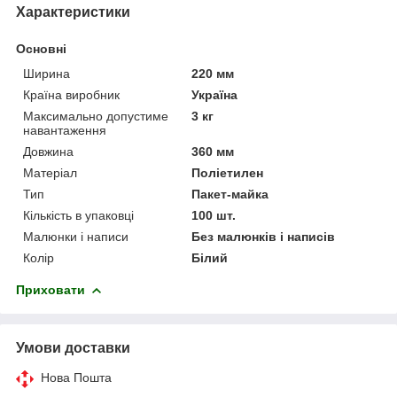
Характеристики
Основні
Ширина
220 мм
Країна виробник
Україна
Максимально допустиме
3 кг
навантаження
Довжина
360 мм
Матеріал
Поліетилен
Тип
Пакет-майка
Кількість в упаковці
100 шт.
Малюнки і написи
Без малюнків і написів
Колір
Білий
Приховати
Умови доставки
Нова Пошта