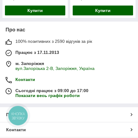
Купити
Купити
Про нас
100% позитивних з 2590 відгуків за рік
Працює з 17.11.2013
м. Запоріжжя
вул.Запорізька 2-В, Запоріжжя, Україна
Контакти
Сьогодні працює з 09:00 до 17:00
Показати весь графік роботи
КНОПКА
Про нас
ЗВ'ЯЗКУ
Контакти