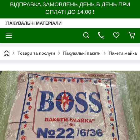
ВІДПРАВКА ЗАМОВЛЕНЬ ДЕНЬ В ДЕНЬ ПРИ
ОПЛАТІ ДО 14:00 ❗
ПАКУВАЛЬНІ МАТЕРІАЛИ
Товари та послуги
Пакувальні пакети
Пакети майка