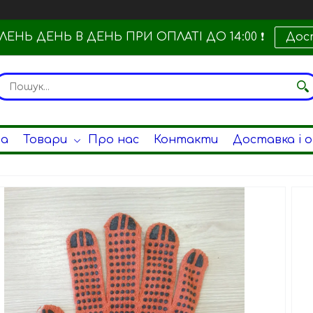
ЕНЬ ДЕНЬ В ДЕНЬ ПРИ ОПЛАТІ ДО 14:00 ❗
Дос
на
Товари
Про нас
Контакти
Доставка і 