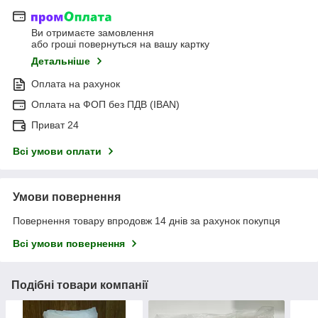
Ви отримаєте замовлення
або гроші повернуться на вашу картку
Детальніше
Оплата на рахунок
Оплата на ФОП без ПДВ (IBAN)
Приват 24
Всі умови оплати
Умови повернення
Повернення товару впродовж 14 днів за рахунок покупця
Всі умови повернення
Подібні товари компанії