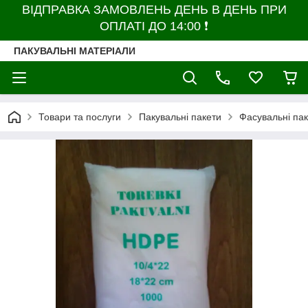
ВІДПРАВКА ЗАМОВЛЕНЬ ДЕНЬ В ДЕНЬ ПРИ
ОПЛАТІ ДО 14:00 ❗
ПАКУВАЛЬНІ МАТЕРІАЛИ
Товари та послуги
Пакувальні пакети
Фасувальні па