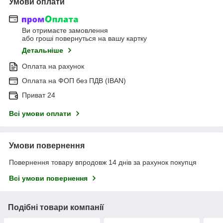
Умови оплати
Ви отримаєте замовлення
або гроші повернуться на вашу картку
Детальніше
Оплата на рахунок
Оплата на ФОП без ПДВ (IBAN)
Приват 24
Всі умови оплати
Умови повернення
Повернення товару впродовж 14 днів за рахунок покупця
Всі умови повернення
Подібні товари компанії