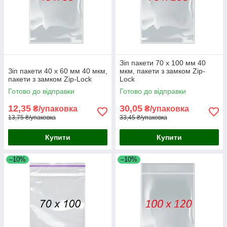
Зіп пакети 70 x 100 мм 40
Зіп пакети 40 x 60 мм 40 мкм,
мкм, пакети з замком Zip-
пакети з замком Zip-Lock
Lock
Готово до відправки
Готово до відправки
12,35
30,05
₴/упаковка
₴/упаковка
13,75 ₴/упаковка
33,45 ₴/упаковка
Купити
Купити
–10%
–10%