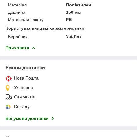
Матеріал
Поліетилен
Довжина
150 мм
Матеріали пакету
РЕ
Користувальницькі характеристики
Виробник
Уні-Пак
Приховати
Умови доставки
Нова Пошта
Укрпошта
Самовивіз
Delivery
Всі умови доставки