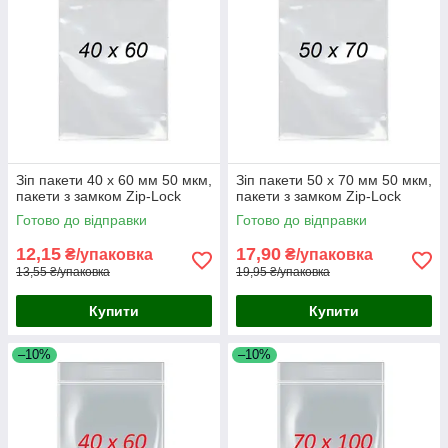
Зіп пакети 40 х 60 мм 50 мкм,
Зіп пакети 50 x 70 мм 50 мкм,
пакети з замком Zip-Lock
пакети з замком Zip-Lock
Готово до відправки
Готово до відправки
12,15
17,90
₴/упаковка
₴/упаковка
13,55 ₴/упаковка
19,95 ₴/упаковка
Купити
Купити
–10%
–10%