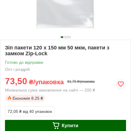
Зіп пакети 120 х 150 мм 50 мкм, пакети з
замком Zip-Lock
Готово до відправки
Опт і роздріб
73,50
₴/упаковка
81,75 ₴/упаковка
Мінімальна сума замовлення на сайті — 200 ₴
Економія
8.25 ₴
72,05 ₴
від 40 упаковок
Купити