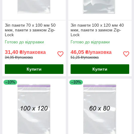
Зіп пакети 70 x 100 мм 50
Зіп пакети 100 х 120 мм 40
мкм, пакети з замком Zip-
мкм, пакети з замком Zip-
Lock
Lock
Готово до відправки
Готово до відправки
31,40
46,05
₴/упаковка
₴/упаковка
34,95 ₴/упаковка
51,25 ₴/упаковка
Купити
Купити
–10%
–10%