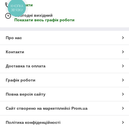
Контакти
КНОПКА
ЗВ'ЯЗКУ
Сьогодні вихідний
Показати весь графік роботи
Про нас
Контакти
Доставка та оплата
Графік роботи
Повна версія сайту
Сайт створено на маркетплейсі
Prom.ua
Політика конфіденційності