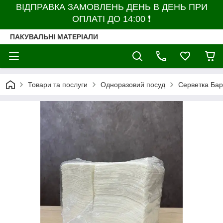
ВІДПРАВКА ЗАМОВЛЕНЬ ДЕНЬ В ДЕНЬ ПРИ
ОПЛАТІ ДО 14:00 ❗
ПАКУВАЛЬНІ МАТЕРІАЛИ
Товари та послуги
Одноразовий посуд
Серветка Бар