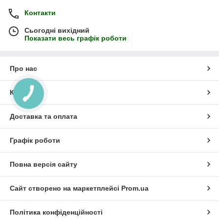
Контакти
Сьогодні вихідний
Показати весь графік роботи
Про нас
Контакти
Доставка та оплата
Графік роботи
Повна версія сайту
Сайт створено на маркетплейсі
Prom.ua
Політика конфіденційності