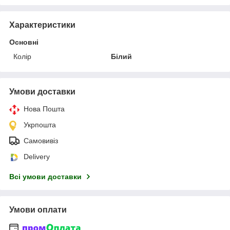
Характеристики
Основні
Колір
Білий
Умови доставки
Нова Пошта
Укрпошта
Самовивіз
Delivery
Всі умови доставки
Умови оплати