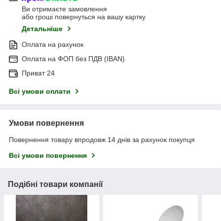
Ви отримаєте замовлення
або гроші повернуться на вашу картку
Детальніше
Оплата на рахунок
Оплата на ФОП без ПДВ (IBAN)
Приват 24
Всі умови оплати
Умови повернення
Повернення товару впродовж 14 днів за рахунок покупця
Всі умови повернення
Подібні товари компанії