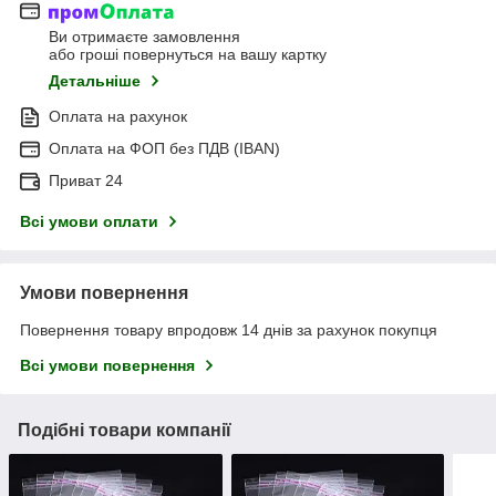
Ви отримаєте замовлення
або гроші повернуться на вашу картку
Детальніше
Оплата на рахунок
Оплата на ФОП без ПДВ (IBAN)
Приват 24
Всі умови оплати
Умови повернення
Повернення товару впродовж 14 днів за рахунок покупця
Всі умови повернення
Подібні товари компанії