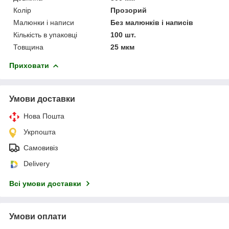
Колір
Прозорий
Малюнки і написи
Без малюнків і написів
Кількість в упаковці
100 шт.
Товщина
25 мкм
Приховати
Умови доставки
Нова Пошта
Укрпошта
Самовивіз
Delivery
Всі умови доставки
Умови оплати