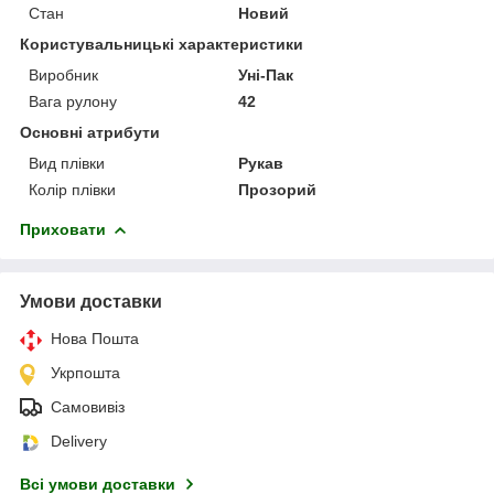
Стан
Новий
Користувальницькі характеристики
Виробник
Уні-Пак
Вага рулону
42
Основні атрибути
Вид плівки
Рукав
Колір плівки
Прозорий
Приховати
Умови доставки
Нова Пошта
Укрпошта
Самовивіз
Delivery
Всі умови доставки