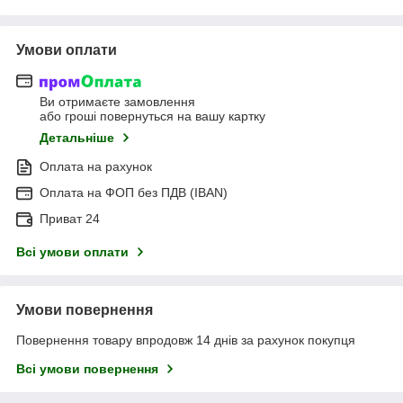
Умови оплати
Ви отримаєте замовлення
або гроші повернуться на вашу картку
Детальніше
Оплата на рахунок
Оплата на ФОП без ПДВ (IBAN)
Приват 24
Всі умови оплати
Умови повернення
Повернення товару впродовж 14 днів за рахунок покупця
Всі умови повернення