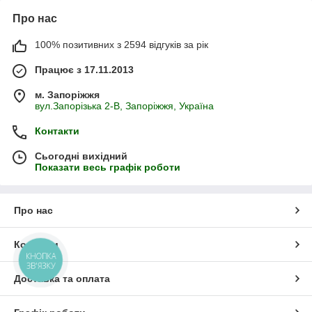
Про нас
100% позитивних з 2594 відгуків за рік
Працює з 17.11.2013
м. Запоріжжя
вул.Запорізька 2-В, Запоріжжя, Україна
Контакти
Сьогодні вихідний
Показати весь графік роботи
Про нас
Контакти
КНОПКА
ЗВ'ЯЗКУ
Доставка та оплата