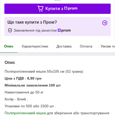
Купити з
Що таке купити з Пром?
Замовлення під захистом
Опис
Характеристики
Доставка
Оплата
Умови п
Опис
Поліпропіленовий мішок 55х105 см (52 грама)
Ціна з ПДВ - 8,90 грн
Мінімальне замовлення 100 шт
Навантаження до 50 кг
Колір - білий .
Упаковки по 500 або 1500 шт .
Поліпропіленовий мішок
для зберігання або транспортування