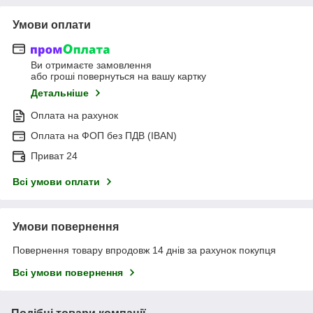
Умови оплати
Ви отримаєте замовлення
або гроші повернуться на вашу картку
Детальніше
Оплата на рахунок
Оплата на ФОП без ПДВ (IBAN)
Приват 24
Всі умови оплати
Умови повернення
Повернення товару впродовж 14 днів за рахунок покупця
Всі умови повернення